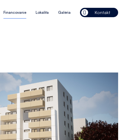
Kontakt
Financovanie
Lokalita
Galéria