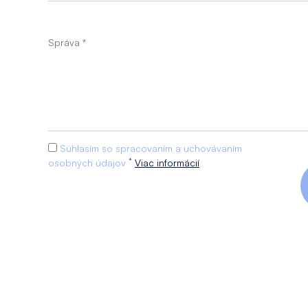
Súhlasím so spracovaním a uchovávaním
*
osobných údajov
Viac informácií