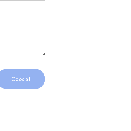
Odoslať