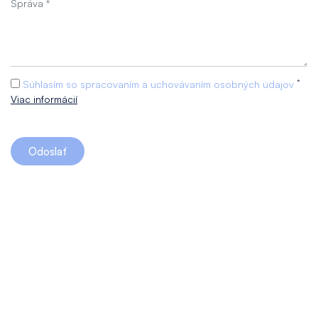
*
Súhlasím so spracovaním a uchovávaním osobných údajov
Viac informácií
Odoslať