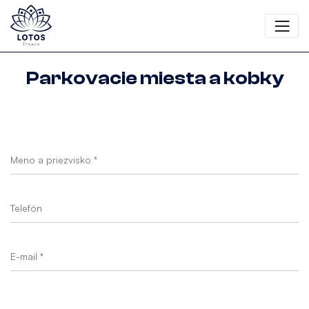
Parkovacie miesta a kobky