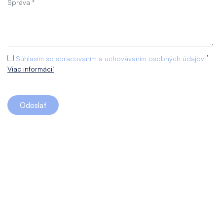
*
Súhlasím so spracovaním a uchovávaním osobných údajov
Viac informácií
Odoslať