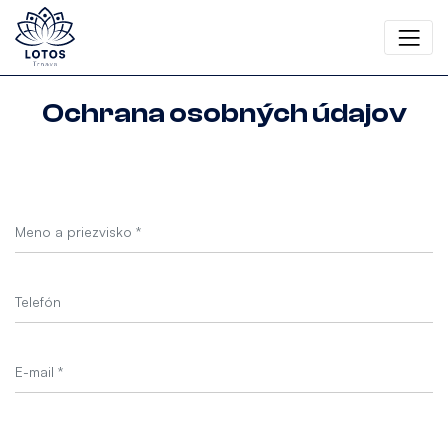
Ochrana osobných údajov