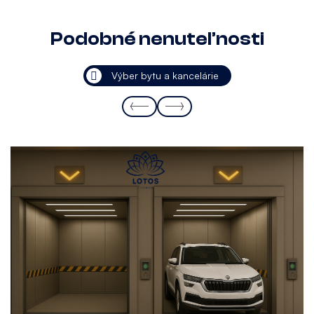
Podobné nenuteľnosti
Výber bytu a kancelárie