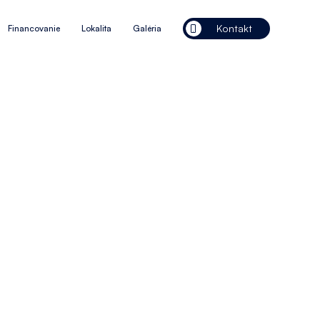
Kontakt
Financovanie
Lokalita
Galéria