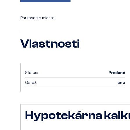
Parkovacie miesto.
Vlastnosti
Status:
Predané
Garáž:
áno
Hypotekárna kalk