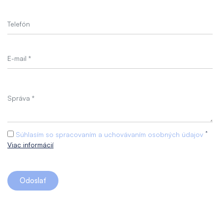
*
Súhlasím so spracovaním a uchovávaním osobných údajov
Viac informácií
Odoslať