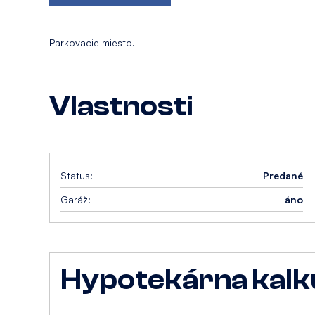
Parkovacie miesto.
Vlastnosti
Status:
Predané
Garáž:
áno
Hypotekárna kalk