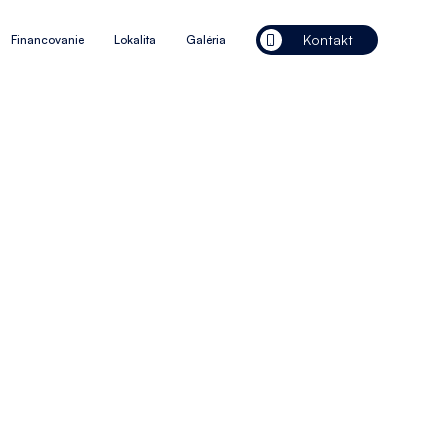
Kontakt
Financovanie
Lokalita
Galéria