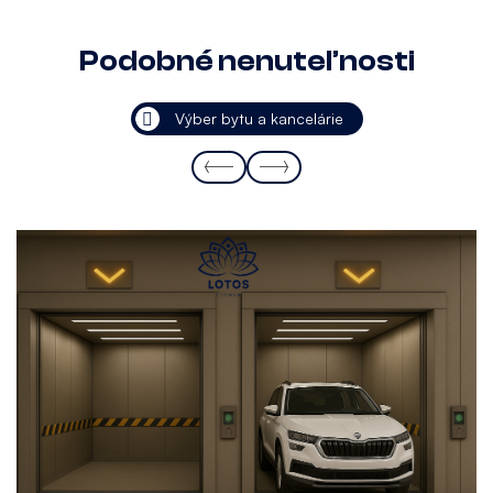
Podobné nenuteľnosti
Výber bytu a kancelárie