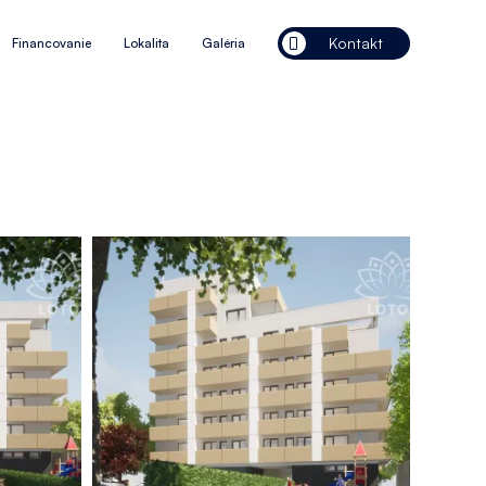
Kontakt
Financovanie
Lokalita
Galéria