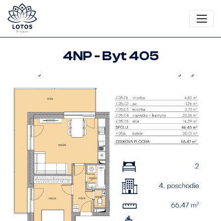
4NP - Byt 405